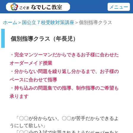
メニュー
ホーム
＞国公立７校受験対策講座
＞個別指導クラス
個別指導クラス（年長児）
・完全マンツーマンだからできるお子様に合わせた
オーダーメイド授業
・分からない問題を繰り返し分かるまで、お子様の
ペースに合わせて指導
・持ち込みの問題集での指導、制作指導のご希望も
承ります
「〇〇が分からない、〇〇が苦手だからできるよ
うにして欲しい」
「〇〇小の入試で出題されるようなペーパーをと