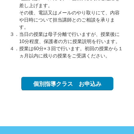
差し上げます。
その後、電話又はメールのやり取りにて、内容
や日時について担当講師とのご相談を承りま
す。
３．当日の授業は母子分離で行いますが、授業後に
10分程度、保護者の方に授業説明を行います。
４．授業は60分×３回で行います。初回の授業から１
ヵ月以内に残りの授業をご受講ください。
個別指導クラス お申込み