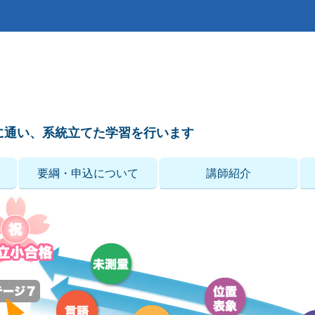
に通い、系統立てた学習を行います
要綱・申込について
講師紹介