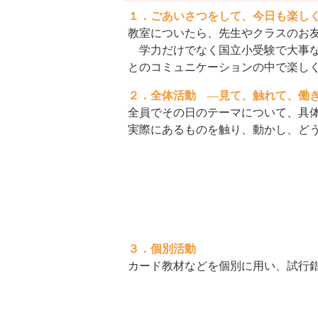
１．ごあいさつをして、今日も楽し
教室についたら、先生やクラスのお
学力だけでなく国立小受験で大事な
とのコミュニケーションの中で楽し
２．全体活動 ―見て、触れて、働
全員でその日のテーマについて、具
実際にあるものを触り、動かし、ど
３．個別活動
カード教材などを個別に用い、試行