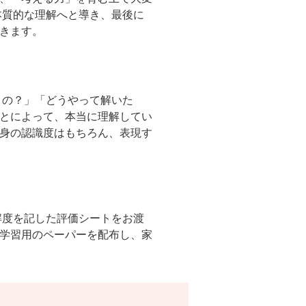
本質的な理解へと導き、最後に
きます。
うの？」「どうやって解いた
とによって、本当に理解してい
身の認識度はもちろん、表現す
解度を記した評価シートをお渡
学習用のペーパーを配布し、家