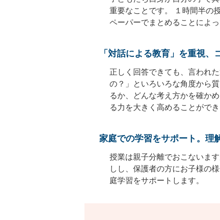
重要なことです。 １時間半の
ペーパーでまとめることによっ
「対話による教育」を重視、
正しく回答できても、言われた
の？」といろいろな角度から質
るか、どんな考え方かを確かめ
る力を大きく高めることができ
家庭での学習をサポート。理
授業は親子分離でおこないます
しし、保護者の方にお子様の様
庭学習をサポートします。