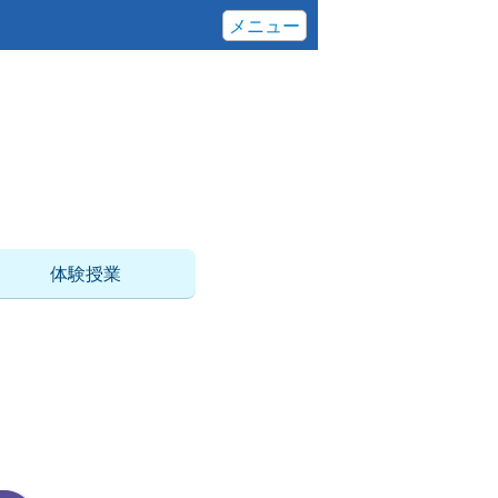
メニュー
体験授業