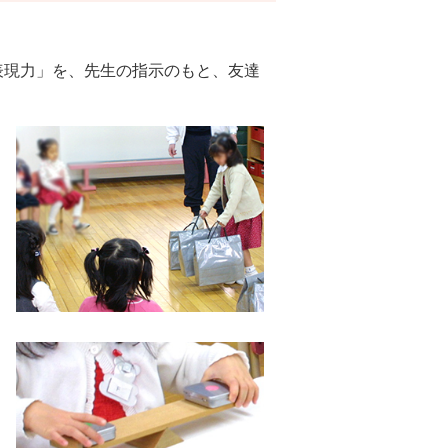
現力」を、先生の指示のもと、友達