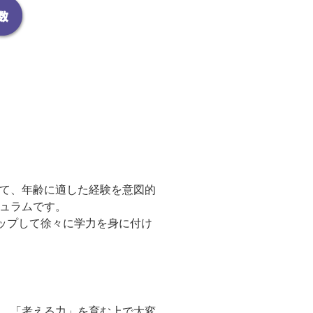
て、年齢に適した経験を意図的
ュラムです。
ップして徐々に学力を身に付け
、「考える力」を育む上で大変