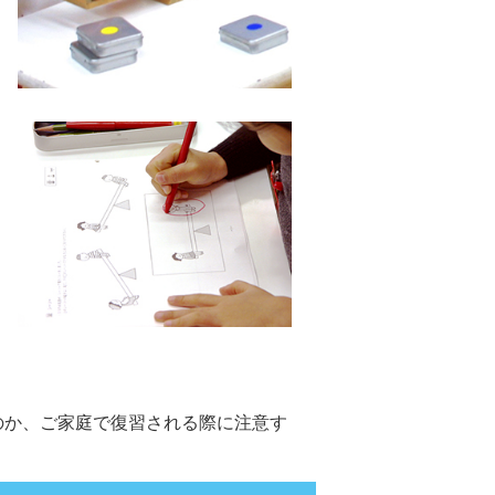
のか、ご家庭で復習される際に注意す