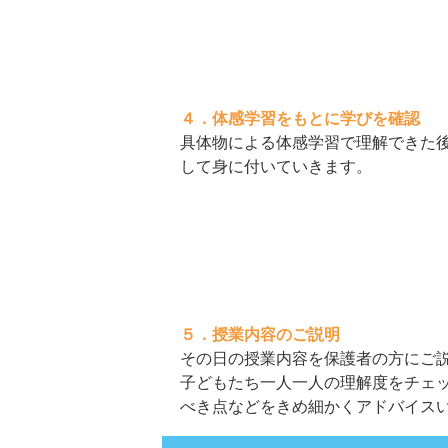
４．体感学習をもとに学びを確認
具体物による体感学習で理解できた
して身に付いていきます。
５．授業内容のご説明
その日の授業内容を保護者の方にご
子どもたち一人一人の理解度をチェ
べき点などをきめ細かくアドバイス