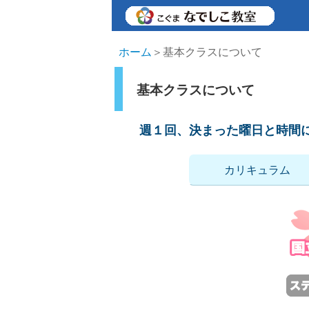
ホーム
＞基本クラスについて
基本クラスについて
週１回、決まった曜日と時間
カリキュラム